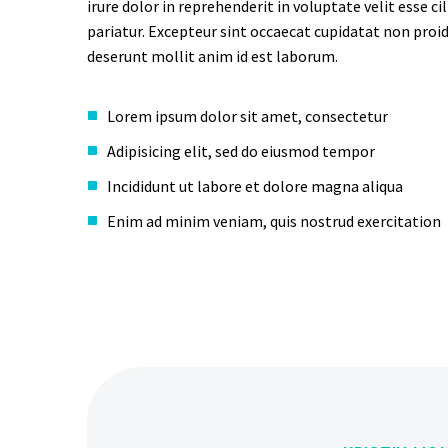
irure dolor in reprehenderit in voluptate velit esse ci
pariatur. Excepteur sint occaecat cupidatat non proide
deserunt mollit anim id est laborum.
Lorem ipsum dolor sit amet, consectetur
Adipisicing elit, sed do eiusmod tempor
Incididunt ut labore et dolore magna aliqua
Enim ad minim veniam, quis nostrud exercitation