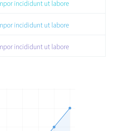
mpor incididunt ut labore
mpor incididunt ut labore
mpor incididunt ut labore