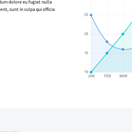
llum dolore eu fugiat nulla
nt, sunt in culpa qui officia