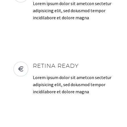
Lorem ipsum dolor sit ametcon sectetur
adipisicing elit, sed doiusmod tempor
incidilabore et dolore magna
RETINA READY
Lorem ipsum dolor sit ametcon sectetur
adipisicing elit, sed doiusmod tempor
incidilabore et dolore magna