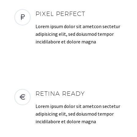
PIXEL PERFECT
Lorem ipsum dolor sit ametcon sectetur
adipisicing elit, sed doiusmod tempor
incidilabore et dolore magna
RETINA READY
Lorem ipsum dolor sit ametcon sectetur
adipisicing elit, sed doiusmod tempor
incidilabore et dolore magna