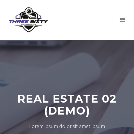
REAL ESTATE 02
(DEMO)
Lorem ipsum dolor sit amet ipsum