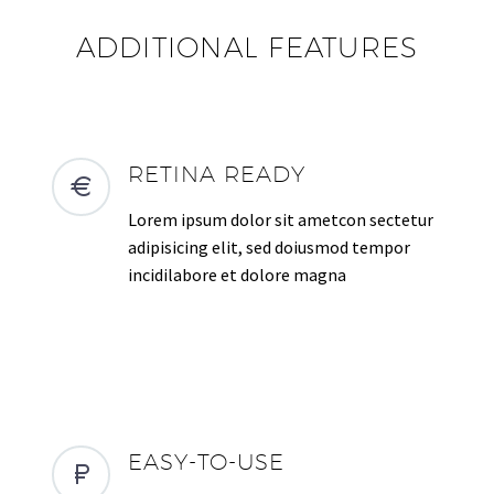
ADDITIONAL FEATURES
RETINA READY
Lorem ipsum dolor sit ametcon sectetur
adipisicing elit, sed doiusmod tempor
incidilabore et dolore magna
EASY-TO-USE